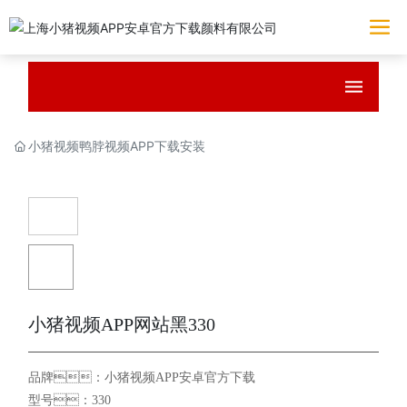
小猪视频鸭脖视频APP下载安装
小猪视频APP网站黑330
品牌：小猪视频APP安卓官方下载
型号：330