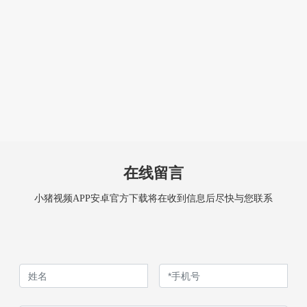
在线留言
小猪视频APP安卓官方下载将在收到信息后尽快与您联系