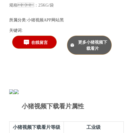
规格：25KG/袋
所属分类:
小猪视频APP网站黑
关键词:
更多小猪视频下
在线留言
载看片
小猪视频下载看片属性
小猪视频下载看片等级
工业级